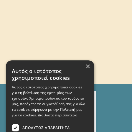
×
Αυτός ο ιστότοπος
χρησιμοποιεί cookies
Αυτός ο ιστότοπος χρησιμοποιεί cookies
για τη βελτίωση της εμπειρίας των
χρηστών. Χρησιμοποιώντας τον ιστότοπό
μας, παρέχετε τη συγκατάθεσή σας για όλα
τα cookies σύμφωνα με την Πολιτική μας
για τα cookies.
Διαβάστε περισσότερα
ΑΠΟΛΎΤΩΣ ΑΠΑΡΑΊΤΗΤΑ