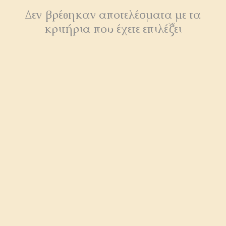
Δεν βρέθηκαν αποτελέσματα με τα
κριτήρια που έχετε επιλέξει