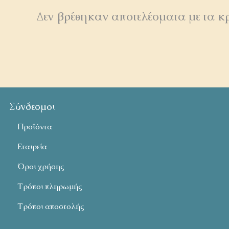
Δεν βρέθηκαν αποτελέσματα με τα κρι
Σύνδεσμοι
Προϊόντα
Εταιρεία
Όροι χρήσης
Τρόποι πληρωμής
Τρόποι αποστολής