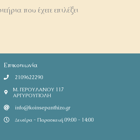
τήρια που έχετε επιλέξει
Επικοινωνία
2109622290
Μ. ΓΕΡΟΥΛΑΝΟΥ 117
ΑΡΓΥΡΟΥΠΟΛΗ
info@koinsepanthizo.gr
Δευτέρα - Παρασκευή 09:00 - 14:00