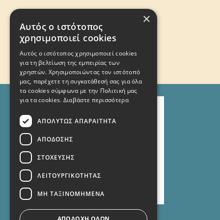
×
Αυτός ο ιστότοπος
χρησιμοποιεί cookies
Αυτός ο ιστότοπος χρησιμοποιεί cookies
για τη βελτίωση της εμπειρίας των
χρηστών. Χρησιμοποιώντας τον ιστότοπό
μας, παρέχετε τη συγκατάθεσή σας για όλα
τα cookies σύμφωνα με την Πολιτική μας
για τα cookies.
Διαβάστε περισσότερα
ΑΠΟΛΎΤΩΣ ΑΠΑΡΑΊΤΗΤΑ
ΑΠΌΔΟΣΗΣ
ΣΤΌΧΕΥΣΗΣ
ΛΕΙΤΟΥΡΓΙΚΌΤΗΤΑΣ
ΜΗ ΤΑΞΙΝΟΜΗΜΈΝΑ
ΑΠΟΔΟΧΉ ΌΛΩΝ